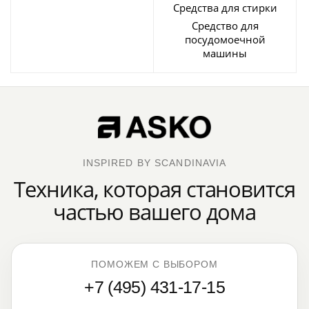
Средства для стирки
Средство для
посудомоечной
машины
INSPIRED BY SCANDINAVIA
Техника, которая становится
частью вашего дома
ПОМОЖЕМ С ВЫБОРОМ
+7 (495) 431-17-15