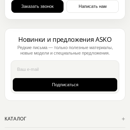
Заказать звонок
Написать нам
Новинки и предложения ASKO
Редкие письма — только полезные материалы,
новые модели и специальные предложения.
Подписаться
КАТАЛОГ