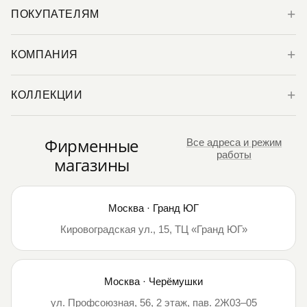
ПОКУПАТЕЛЯМ
КОМПАНИЯ
КОЛЛЕКЦИИ
Фирменные
Все адреса и режим
работы
магазины
Москва · Гранд ЮГ
Кировоградская ул., 15, ТЦ «Гранд ЮГ»
Москва · Черёмушки
ул. Профсоюзная, 56, 2 этаж, пав. 2Ж03–05