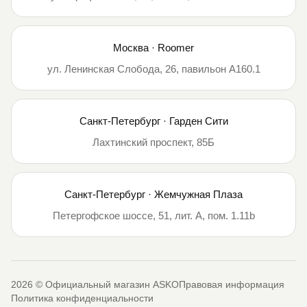
Москва · Roomer
ул. Ленинская Слобода, 26, павильон А160.1
Санкт-Петербург · Гарден Сити
Лахтинский проспект, 85Б
Санкт-Петербург · Жемчужная Плаза
Петергофское шоссе, 51, лит. А, пом. 1.11b
2026 © Официальный магазин ASKO
Правовая информация
Политика конфиденциальности