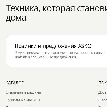
Техника, которая станов
дома
Новинки и предложения ASKO
Редкие письма — только полезные материалы, новые
модели и специальные предложения.
КАТАЛОГ
ПОК
Стиральные машины
Дост
Сушильные машины
Опла