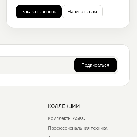
Заказать звонок
Написать нам
Подписаться
КОЛЛЕКЦИИ
Комплекты ASKO
Профессиональная техника