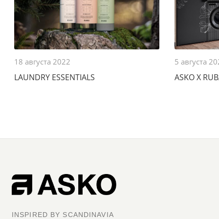
18 августа 2022
5 августа 2
LAUNDRY ESSENTIALS
ASKO X RU
INSPIRED BY SCANDINAVIA