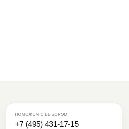
ПОМОЖЕМ С ВЫБОРОМ
+7 (495) 431-17-15