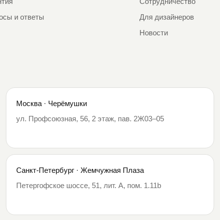
нтия
Сотрудничество
осы и ответы
Для дизайнеров
Новости
Москва · Черёмушки
ул. Профсоюзная, 56, 2 этаж, пав. 2Ж03–05
Санкт-Петербург · Жемчужная Плаза
Петергофское шоссе, 51, лит. А, пом. 1.11b