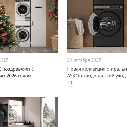
 2025
20 октября 2025
 поздравляет с
Новая коллекция стираль
м 2026 годом!
ASKO: скандинавский уход
2.0