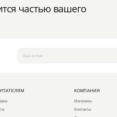
ится частью вашего
УПАТЕЛЯМ
КОМПАНИЯ
авка
Магазины
та
Контакты