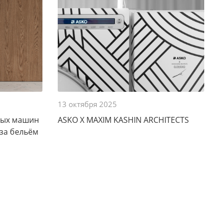
13 октября 2025
ных машин
ASKO X MAXIM KASHIN ARCHITECTS
 за бельём