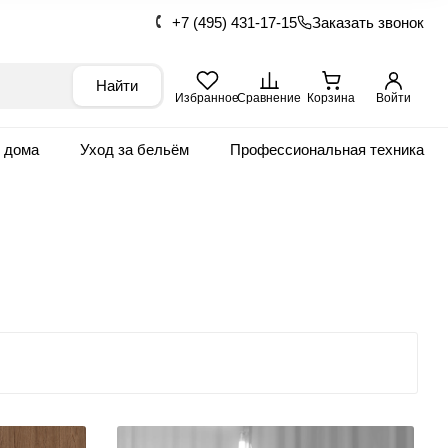
+7 (495) 431-17-15
Заказать звонок
Найти
Избранное
Сравнение
Корзина
Войти
я дома
Уход за бельём
Профессиональная техника