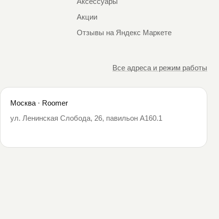
Аксессуары
Акции
Отзывы на Яндекс Маркете
Все адреса и режим работы
Москва · Roomer
ул. Ленинская Слобода, 26, павильон А160.1