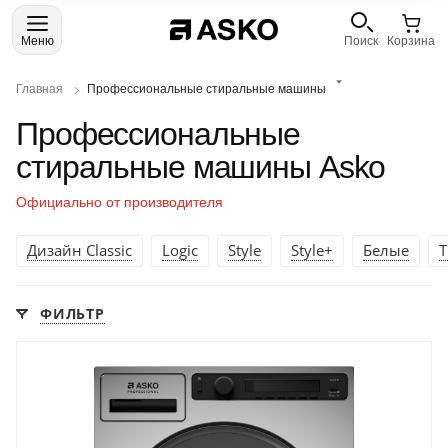
Меню
Поиск
Корзина
Главная
Профессиональные стиральные машины
Профессиональные
стиральные машины Asko
Официально от производителя
Дизайн Classic
Logic
Style
Style+
Белые
Т
ФИЛЬТР