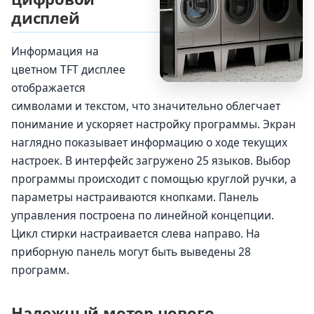
дисплей
Информация на
цветном TFT дисплее
отображается
символами и текстом, что значительно облегчает
понимание и ускоряет настройку программы. Экран
наглядно показывает информацию о ходе текущих
настроек. В интерфейс загружено 25 языков. Выбор
программы происходит с помощью круглой ручки, а
параметры настраиваются кнопками. Панель
управления построена по линейной концепции.
Цикл стирки настраивается слева направо. На
приборную панель могут быть выведены 28
программ.
Надежный мотор нового