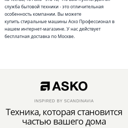
служба бытовой техники - это отличительная
особенность компании. Вы можете
купить стиральные машины Аско Профессионал в
нашем интернет-магазине. У нас действует
бесплатная доставка по Москве.
INSPIRED BY SCANDINAVIA
Техника, которая становится
частью вашего дома