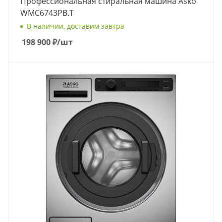
Профессиональная стиральная машина Asko
WMC6743PB.T
В наличии, доставим завтра
198 900
₽
/шт