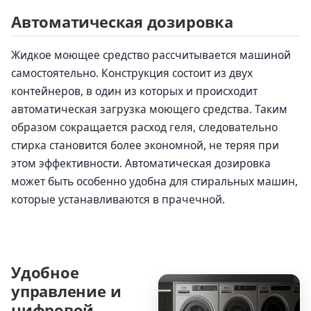
Автоматическая дозировка
Жидкое моющее средство рассчитывается машиной
самостоятельно. Конструкция состоит из двух
контейнеров, в один из которых и происходит
автоматическая загрузка моющего средства. Таким
образом сокращается расход геля, следовательно
стирка становится более экономной, не теряя при
этом эффективности. Автоматическая дозировка
может быть особенно удобна для стиральных машин,
которые устанавливаются в прачечной.
Удобное
управление и
цифровой