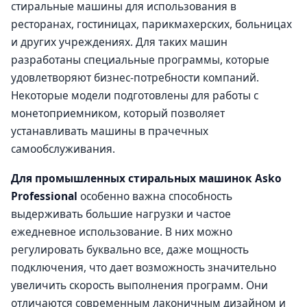
стиральные машины для использования в
ресторанах, гостиницах, парикмахерских, больницах
и других учреждениях. Для таких машин
разработаны специальные программы, которые
удовлетворяют бизнес-потребности компаний.
Некоторые модели подготовлены для работы с
монетоприемником, который позволяет
устанавливать машины в прачечных
самообслуживания.
Для промышленных стиральных машинок Asko
Professional
особенно важна способность
выдерживать большие нагрузки и частое
ежедневное использование. В них можно
регулировать буквально все, даже мощность
подключения, что дает возможность значительно
увеличить скорость выполнения программ. Они
отличаются современным лаконичным дизайном и