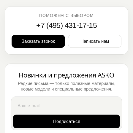
ПОМОЖЕМ С ВЫБОРОМ
+7 (495) 431-17-15
Заказать звонок
Написать нам
Новинки и предложения ASKO
Редкие письма — только полезные материалы,
новые модели и специальные предложения.
Подписаться