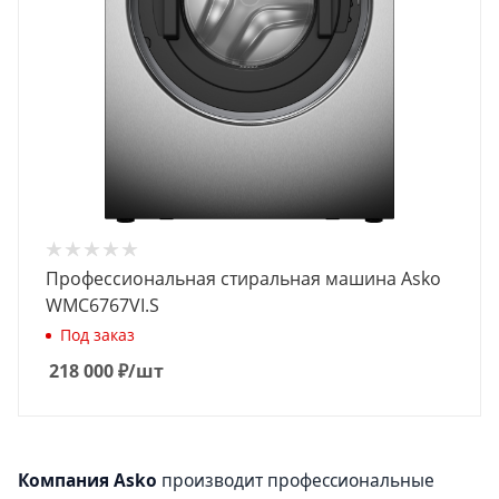
Профессиональная стиральная машина Asko
WMC6767VI.S
Под заказ
218 000
₽
/шт
Компания Asko
производит профессиональные