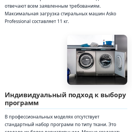
отвечают всем заявленным требованиям.
Максимальная загрузка стиральных машин Asko
Professional составляет 11 кг.
Индивидуальный подход к выбору
программ
В профессиональных моделях отсутствует
стандартный набор программ по типу ткани. Это