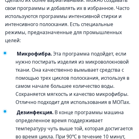
сделало их более вариативными. Можно создавать
свои программы и добавлять их в избранное. Часто
используются программы интенсивной стирки и
интенсивного полоскания. Есть специальные
режимы, предназначенные для промышленных
целей:
Микрофибра.
Эта программа подойдет, если
нужно постирать изделия из микроволокновой
ткани. Она качественно вымывает средства с
помощью трех циклов полоскания, используя в
самом начале большее количество воды.
Сохраняется мягкость и качество микрофибры.
Отлично подходит для использования в МОПах.
Дезинфекция.
В конце программы машина
определенное время поддерживает
температуру чуть выше той, которая достигается
во время цикла. При 90℃ в течение 10 минут,