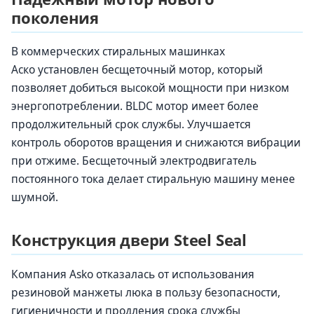
поколения
В коммерческих стиральных машинках
Аско установлен бесщеточный мотор, который
позволяет добиться высокой мощности при низком
энергопотреблении. BLDC мотор имеет более
продолжительный срок службы. Улучшается
контроль оборотов вращения и снижаются вибрации
при отжиме. Бесщеточный электродвигатель
постоянного тока делает стиральную машину менее
шумной.
Конструкция двери Steel Seal
Компания Asko отказалась от использования
резиновой манжеты люка в пользу безопасности,
гигиеничности и продления срока службы