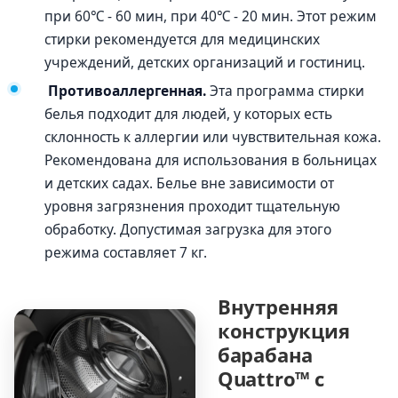
при 60℃ - 60 мин, при 40℃ - 20 мин. Этот режим
стирки рекомендуется для медицинских
учреждений, детских организаций и гостиниц.
Противоаллергенная.
Эта программа стирки
белья подходит для людей, у которых есть
склонность к аллергии или чувствительная кожа.
Рекомендована для использования в больницах
и детских садах. Белье вне зависимости от
уровня загрязнения проходит тщательную
обработку. Допустимая загрузка для этого
режима составляет 7 кг.
Внутренняя
конструкция
барабана
Quattro™ с