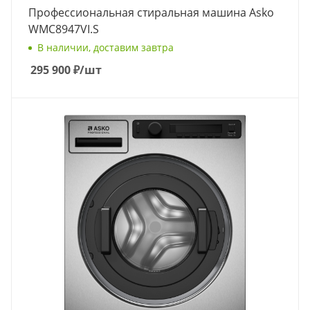
Профессиональная стиральная машина Asko
WMC8947VI.S
В наличии, доставим завтра
295 900
₽
/шт