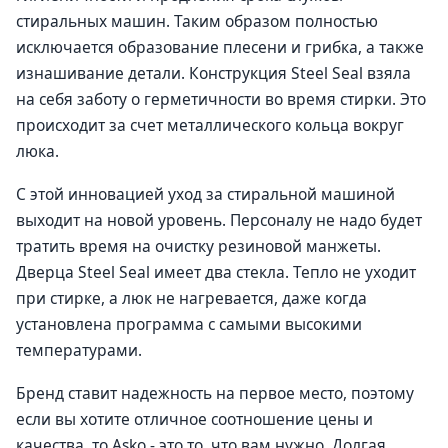
стиральных машин. Таким образом полностью
исключается образование плесени и грибка, а также
изнашивание детали. Конструкция Steel Seal взяла
на себя заботу о герметичности во время стирки. Это
происходит за счет металлического кольца вокруг
люка.
С этой инновацией уход за стиральной машиной
выходит на новой уровень. Персоналу не надо будет
тратить время на очистку резиновой манжеты.
Дверца Steel Seal имеет два стекла. Тепло не уходит
при стирке, а люк не нагревается, даже когда
установлена программа с самыми высокими
температурами.
Бренд ставит надежность на первое место, поэтому
если вы хотите отличное соотношение цены и
качества, то Asko - это то, что вам нужно. Долгая