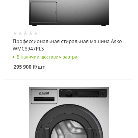
Профессиональная стиральная машина Asko
WMC8947PI.S
В наличии, доставим завтра
295 900
₽
/шт