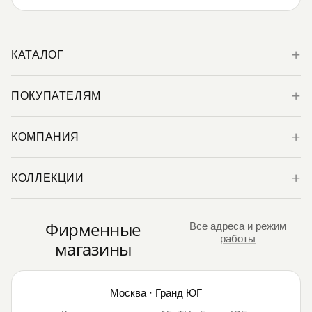
КАТАЛОГ
ПОКУПАТЕЛЯМ
КОМПАНИЯ
КОЛЛЕКЦИИ
Фирменные
Все адреса и режим
работы
магазины
Москва · Гранд ЮГ