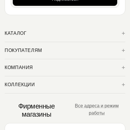
КАТАЛОГ
ПОКУПАТЕЛЯМ
КОМПАНИЯ
КОЛЛЕКЦИИ
Фирменные
Все адреса и режим
магазины
работы