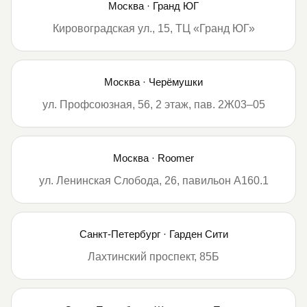
Москва · Гранд ЮГ
Кировоградская ул., 15, ТЦ «Гранд ЮГ»
Москва · Черёмушки
ул. Профсоюзная, 56, 2 этаж, пав. 2Ж03–05
Москва · Roomer
ул. Ленинская Слобода, 26, павильон А160.1
Санкт-Петербург · Гарден Сити
Лахтинский проспект, 85Б