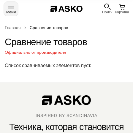
Меню
Поиск
Корзина
Главная
Сравнение товаров
Сравнение товаров
Официально от производителя
Список сравниваемых элементов пуст.
INSPIRED BY SCANDINAVIA
Техника, которая становится