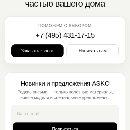
частью вашего дома
ПОМОЖЕМ С ВЫБОРОМ
+7 (495) 431-17-15
Заказать звонок
Написать нам
Новинки и предложения ASKO
Редкие письма — только полезные материалы,
новые модели и специальные предложения.
Подписаться