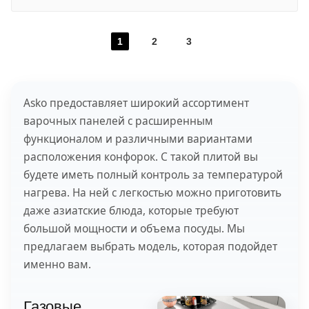
1
2
3
Asko предоставляет широкий ассортимент
варочных панелей с расширенным
функционалом и различными вариантами
расположения конфорок. С такой плитой вы
будете иметь полный контроль за температурой
нагрева. На ней с легкостью можно приготовить
даже азиатские блюда, которые требуют
большой мощности и объема посуды. Мы
предлагаем выбрать модель, которая подойдет
именно вам.
Газовые