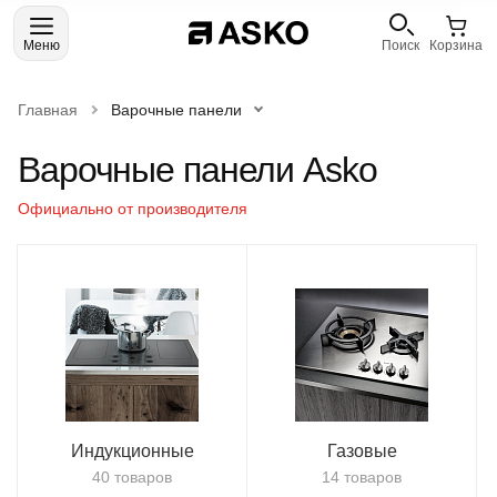
Меню
Поиск
Корзина
Главная
Варочные панели
Варочные панели Asko
Официально от производителя
Индукционные
Газовые
40 товаров
14 товаров