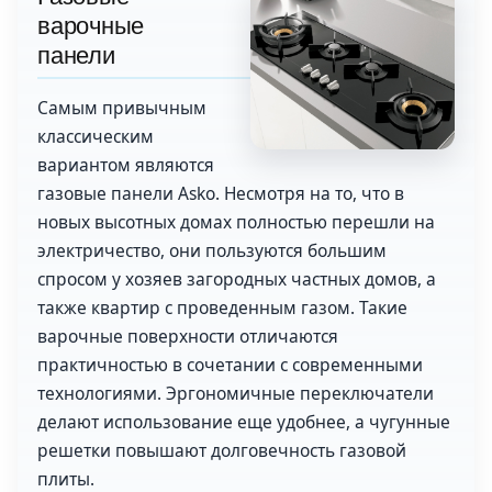
варочные
панели
Самым привычным
классическим
вариантом являются
газовые панели Asko. Несмотря на то, что в
новых высотных домах полностью перешли на
электричество, они пользуются большим
спросом у хозяев загородных частных домов, а
также квартир с проведенным газом. Такие
варочные поверхности отличаются
практичностью в сочетании с современными
технологиями. Эргономичные переключатели
делают использование еще удобнее, а чугунные
решетки повышают долговечность газовой
плиты.