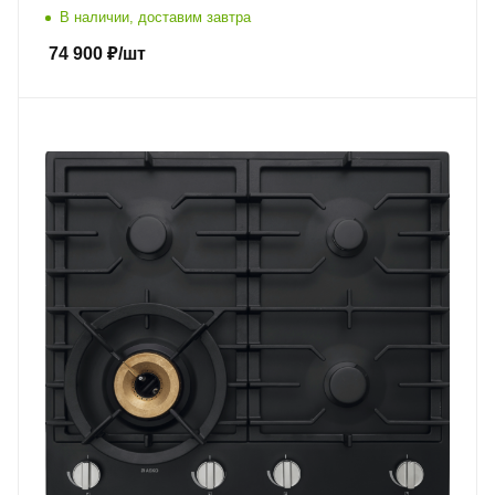
В наличии, доставим завтра
74 900
₽
/шт