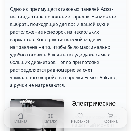
Одно из преимуществ газовых панелей Аско -
нестандартное положение горелок. Вы можете
выбрать подходящее для вас и вашей кухни
расположение конфорок из нескольких
вариантов. Конструкция каждой модели
направлена на то, чтобы было максимально
удобно готовить блюда в посуде даже самых
больших диаметров. Тепло при готовке
распределяется равномерно за счет
уникального устройства горелки Fusion Volcano,
а ручки не нагреваются.
Электрические
Электрические плиты
Главная
Каталог
Избранное
Корзина
на данный момент