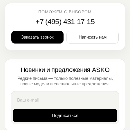
ПОМОЖЕМ С ВЫБОРОМ
+7 (495) 431-17-15
Заказать звонок
Написать нам
Новинки и предложения ASKO
Редкие письма — только полезные материалы,
новые модели и специальные предложения.
Подписаться