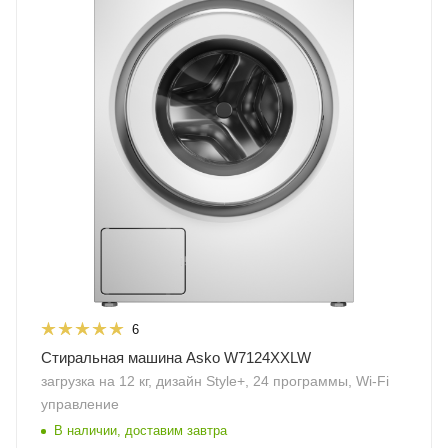
6
Стиральная машина Asko W7124XXLW
загрузка на 12 кг, дизайн Style+, 24 программы, Wi-Fi
управление
В наличии, доставим завтра