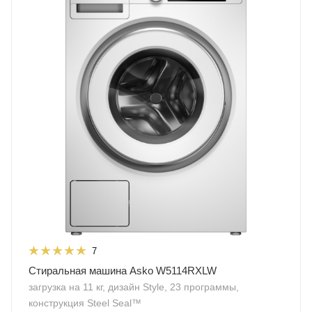
7
Стиральная машина Asko W5114RXLW
загрузка на 11 кг, дизайн Style, 23 программы,
конструкция Steel Seal™