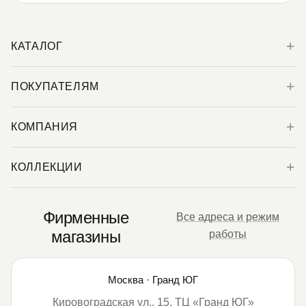
КАТАЛОГ
ПОКУПАТЕЛЯМ
КОМПАНИЯ
КОЛЛЕКЦИИ
Фирменные
Все адреса и режим
магазины
работы
Москва · Гранд ЮГ
Кировоградская ул., 15, ТЦ «Гранд ЮГ»