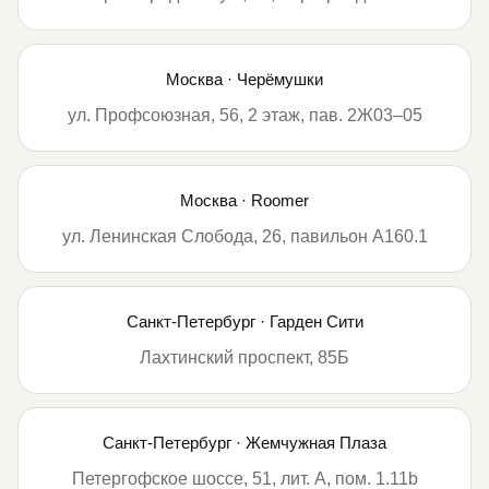
Москва · Черёмушки
ул. Профсоюзная, 56, 2 этаж, пав. 2Ж03–05
Москва · Roomer
ул. Ленинская Слобода, 26, павильон А160.1
Санкт-Петербург · Гарден Сити
Лахтинский проспект, 85Б
Санкт-Петербург · Жемчужная Плаза
Петергофское шоссе, 51, лит. А, пом. 1.11b