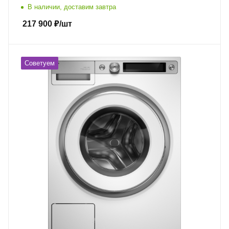
В наличии, доставим завтра
217 900
₽
/шт
Советуем