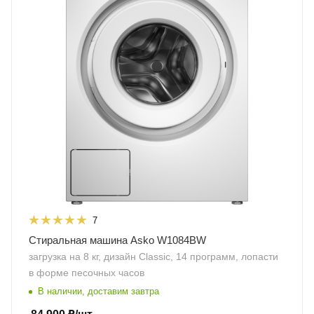
7
Стиральная машина Asko W1084BW
загрузка на 8 кг, дизайн Classic, 14 программ, лопасти
в форме песочных часов
В наличии, доставим завтра