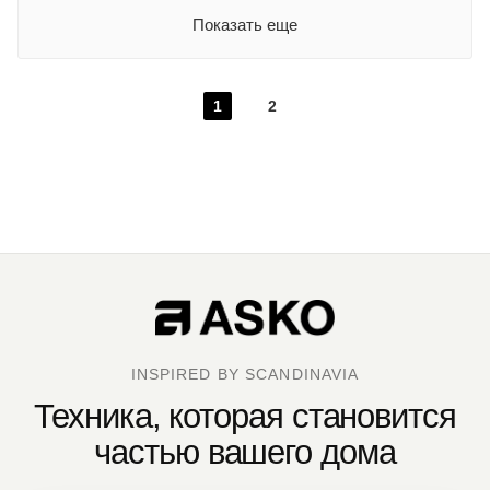
Показать еще
1
2
INSPIRED BY SCANDINAVIA
Техника, которая становится
частью вашего дома