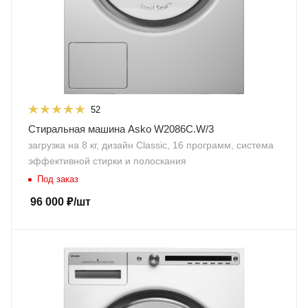
52
Стиральная машина Asko W2086C.W/3
загрузка на 8 кг, дизайн Classic, 16 программ, система
эффективной стирки и полоскания
Под заказ
96 000
₽
/шт