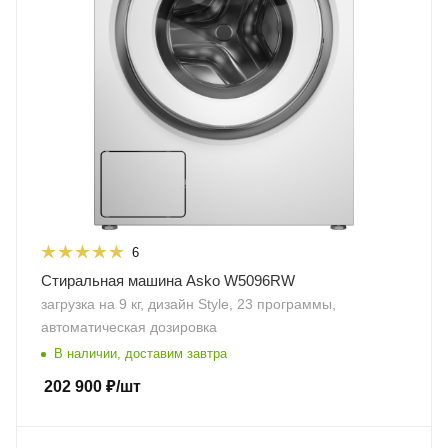
6
Стиральная машина Asko W5096RW
загрузка на 9 кг, дизайн Style, 23 программы,
автоматическая дозировка
В наличии, доставим завтра
202 900
₽
/шт