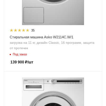
35
Стиральная машина Asko W2114C.W/1
загрузка на 11 кг, дизайн Classic, 16 программ, защита
от протечек
Под заказ
139 900
₽
/шт