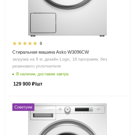
9
Стиральная машина Asko W3096CW
загрузка на 9 кг, дизайн Logic, 16 программ, без
резинового уплотнителя
В наличии, доставим завтра
129 900
₽
/шт
Советуем