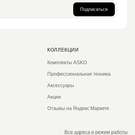
Подписаться
КОЛЛЕКЦИИ
Комплекты ASKO
Профессиональная техника
Аксессуары
Акции
Отзывы на Яндекс Маркете
Все адреса и режим работы