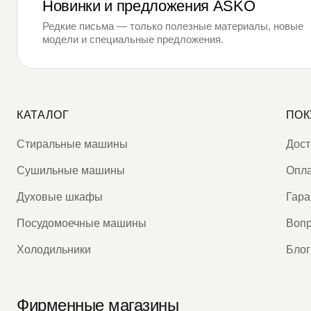
Новинки и предложения ASKO
Редкие письма — только полезные материалы, новые
модели и специальные предложения.
КАТАЛОГ
ПОК
Стиральные машины
Дост
Сушильные машины
Опл
Духовые шкафы
Гара
Посудомоечные машины
Вопр
Холодильники
Блог
Фирменные магазины