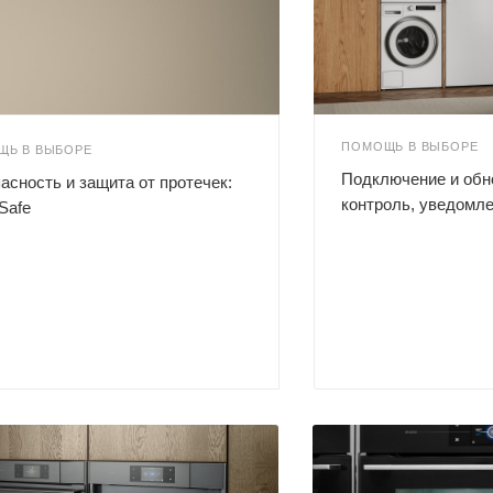
ПОМОЩЬ В ВЫБОРЕ
ЩЬ В ВЫБОРЕ
Подключение и обн
асность и защита от протечек:
контроль, уведомл
Safe