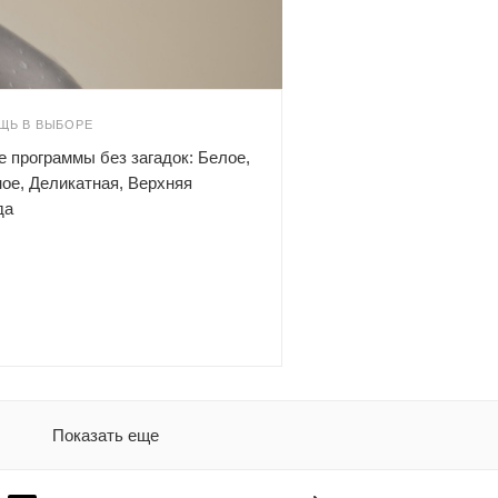
ЩЬ В ВЫБОРЕ
 программы без загадок: Белое,
ое, Деликатная, Верхняя
да
Показать еще