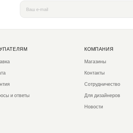
УПАТЕЛЯМ
КОМПАНИЯ
авка
Магазины
ата
Контакты
нтия
Сотрудничество
осы и ответы
Для дизайнеров
Новости