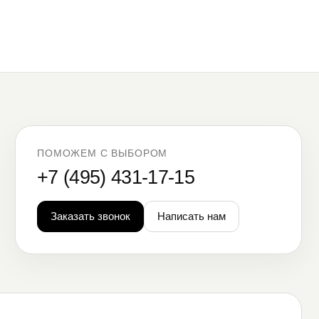
ПОМОЖЕМ С ВЫБОРОМ
+7 (495) 431-17-15
Заказать звонок
Написать нам