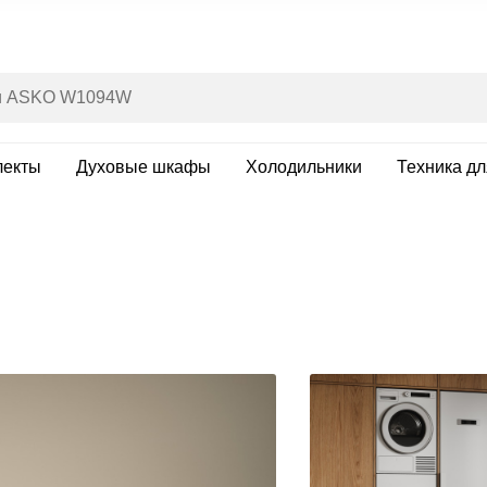
лекты
Духовые шкафы
Холодильники
Техника д