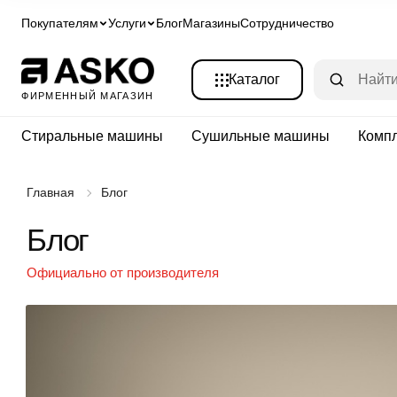
Покупателям
Услуги
Блог
Магазины
Сотрудничество
Каталог
ФИРМЕННЫЙ МАГАЗИН
Стиральные машины
Сушильные машины
Комп
Главная
Блог
Блог
Официально от производителя