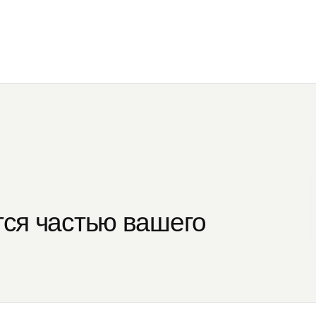
тся частью вашего