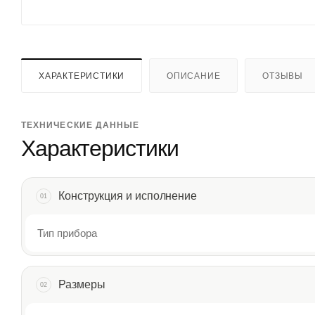
ХАРАКТЕРИСТИКИ
ОПИСАНИЕ
ОТЗЫВЫ
ТЕХНИЧЕСКИЕ ДАННЫЕ
Характеристики
Конструкция и исполнение
01
Тип прибора
Размеры
02