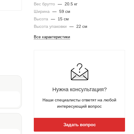
Вес брутто
—
20.5 кг
Ширина
—
59 см
Высота
—
15 см
Высота упаковки
—
22 см
Все характеристики
Нужна консультация?
Наши специалисты ответят на любой
интересующий вопрос
Задать вопрос