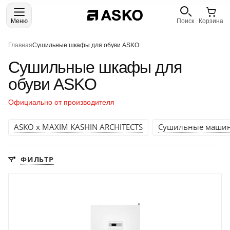
Меню
Поиск
Корзина
Главная
Сушильные шкафы для обуви ASKO
Сушильные шкафы для
обуви ASKO
Официально от производителя
ASKO x MAXIM KASHIN ARCHITECTS
Сушильные маши
ФИЛЬТР