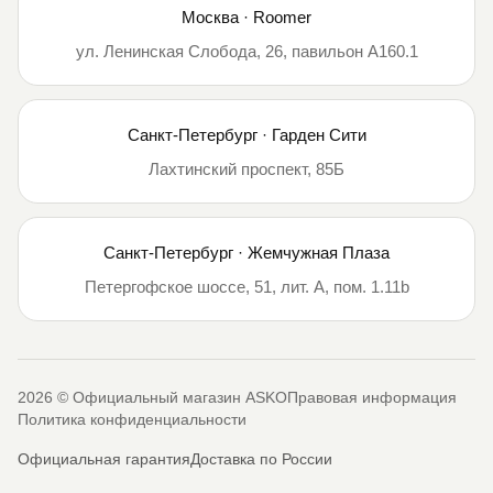
Москва · Roomer
ул. Ленинская Слобода, 26, павильон А160.1
Санкт-Петербург · Гарден Сити
Лахтинский проспект, 85Б
Санкт-Петербург · Жемчужная Плаза
Петергофское шоссе, 51, лит. А, пом. 1.11b
2026 © Официальный магазин ASKO
Правовая информация
Политика конфиденциальности
Официальная гарантия
Доставка по России