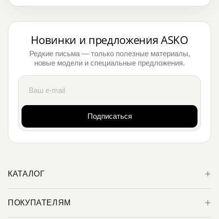
Новинки и предложения ASKO
Редкие письма — только полезные материалы,
новые модели и специальные предложения.
Подписаться
КАТАЛОГ
ПОКУПАТЕЛЯМ