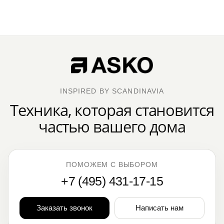
INSPIRED BY SCANDINAVIA
Техника, которая становится
частью вашего дома
ПОМОЖЕМ С ВЫБОРОМ
+7 (495) 431-17-15
Заказать звонок
Написать нам