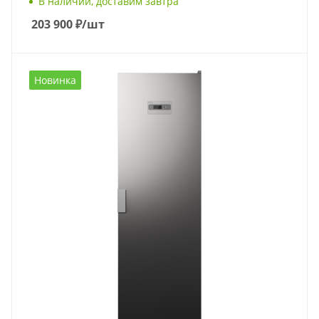
В наличии, доставим завтра
203 900
₽
/шт
Новинка