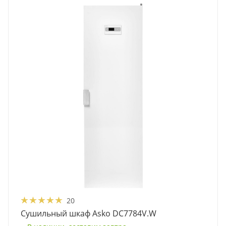
20
Сушильный шкаф Asko DC7784V.W