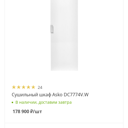
24
Сушильный шкаф Asko DC7774V.W
В наличии, доставим завтра
178 900
₽
/шт