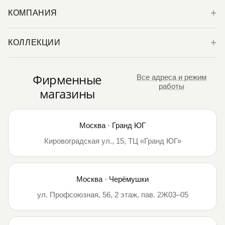
КОМПАНИЯ
КОЛЛЕКЦИИ
Фирменные
Все адреса и режим
работы
магазины
Москва · Гранд ЮГ
Кировоградская ул., 15, ТЦ «Гранд ЮГ»
Москва · Черёмушки
ул. Профсоюзная, 56, 2 этаж, пав. 2Ж03–05