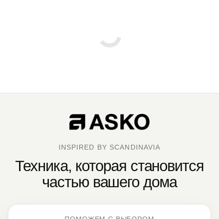
INSPIRED BY SCANDINAVIA
Техника, которая становится
частью вашего дома