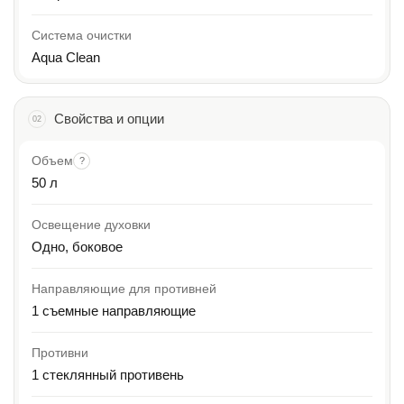
Система очистки
Aqua Clean
Свойства и опции
02
Объем
?
50 л
Освещение духовки
Одно, боковое
Направляющие для противней
1 съемные направляющие
Противни
1 стеклянный противень