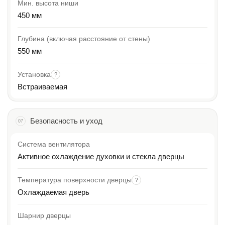
Мин. высота ниши
450 мм
Глубина (включая расстояние от стены)
550 мм
Установка
?
Встраиваемая
Безопасность и уход
07
Система вентилятора
Активное охлаждение духовки и стекла дверцы
Температура поверхности дверцы
?
Охлаждаемая дверь
Шарнир дверцы