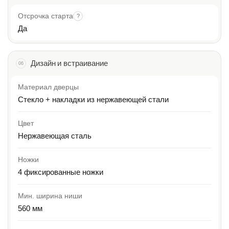
Отсрочка старта
?
Да
Дизайн и встраивание
06
Материал дверцы
Стекло + накладки из нержавеющей стали
Цвет
Нержавеющая сталь
Ножки
4 фиксированные ножки
Мин. ширина ниши
560 мм