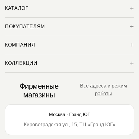
КАТАЛОГ
ПОКУПАТЕЛЯМ
КОМПАНИЯ
КОЛЛЕКЦИИ
Фирменные
Все адреса и режим
магазины
работы
Москва · Гранд ЮГ
Кировоградская ул., 15, ТЦ «Гранд ЮГ»