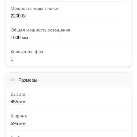
Мощность подключения
2200 Вт
Общая мощность освещения
1500 мм
Количество фаз
1
Размеры
09
Высота
455 мм
Ширина
595 мм