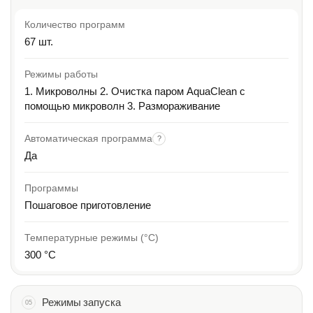
Количество программ
67 шт.
Режимы работы
1. Микроволны 2. Очистка паром AquaClean с
помощью микроволн 3. Размораживание
Автоматическая программа
?
Да
Программы
Пошаговое приготовление
Температурные режимы (°C)
300 °C
Режимы запуска
05