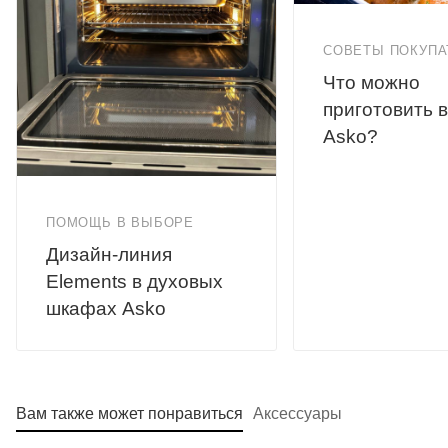
СОВЕТЫ ПОКУП
Что можно
приготовить в
Asko?
ПОМОЩЬ В ВЫБОРЕ
Дизайн-линия
Elements в духовых
шкафах Asko
Вам также может понравиться
Аксессуары