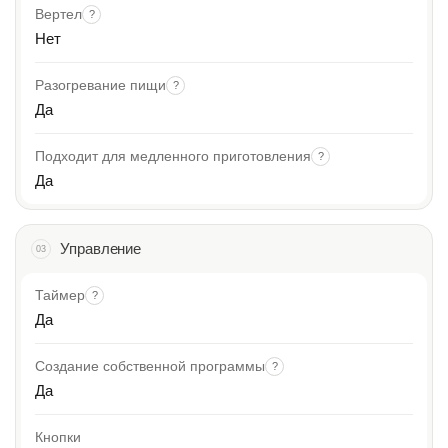
Вертел
?
Нет
Разогревание пищи
?
Да
Подходит для медленного приготовления
?
Да
Управление
03
Таймер
?
Да
Создание собственной программы
?
Да
Кнопки