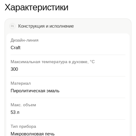
Характеристики
Конструкция и исполнение
01
Дизайн-линия
Craft
Максимальная температура в духовке, °C
300
Материал
Пиролитическая эмаль
Макс. объем
53 л
Тип прибора
Микроволновая печь