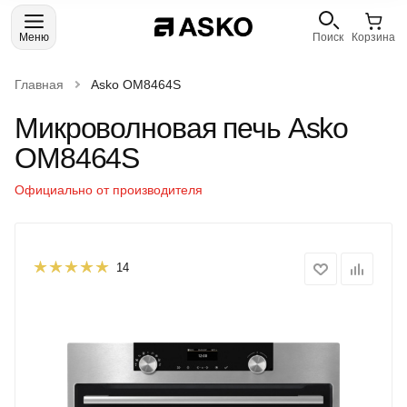
Меню
Поиск
Корзина
Главная
Asko OM8464S
Микроволновая печь Asko
OM8464S
Официально от производителя
14