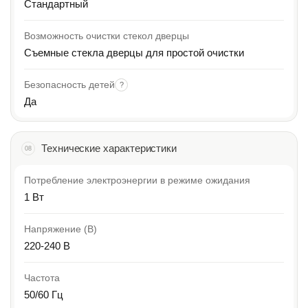
Стандартный
Возможность очистки стекол дверцы
Съемные стекла дверцы для простой очистки
Безопасность детей
?
Да
Технические характеристики
08
Потребление электроэнергии в режиме ожидания
1 Вт
Напряжение (В)
220-240 B
Частота
50/60 Гц