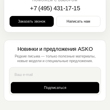
ПОМОЖЕМ С ВЫБОРОМ
+7 (495) 431-17-15
Заказать звонок
Написать нам
Новинки и предложения ASKO
Редкие письма — только полезные материалы,
новые модели и специальные предложения.
Подписаться