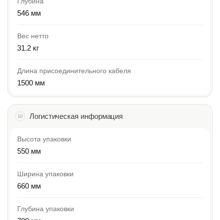
Глубина
546 мм
Вес нетто
31.2 кг
Длина присоединительного кабеля
1500 мм
Логистическая информация
10
Высота упаковки
550 мм
Ширина упаковки
660 мм
Глубина упаковки