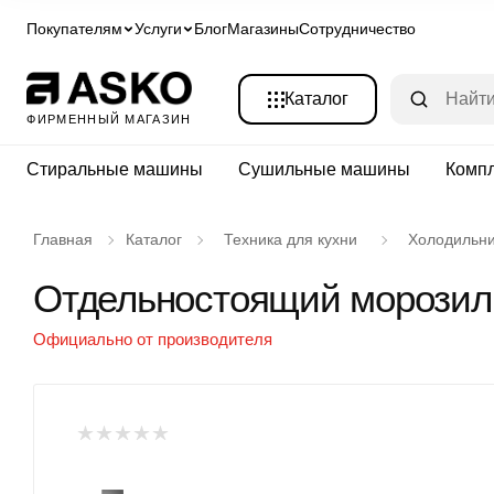
Покупателям
Услуги
Блог
Магазины
Сотрудничество
Каталог
ФИРМЕННЫЙ МАГАЗИН
Стиральные машины
Сушильные машины
Комп
Главная
Каталог
Техника для кухни
Холодильн
Отдельностоящий морозил
Официально от производителя