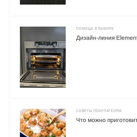
ПОМОЩЬ В ВЫБОРЕ
Дизайн-линия Elemen
СОВЕТЫ ПОКУПАТЕЛЯМ
Что можно приготовит