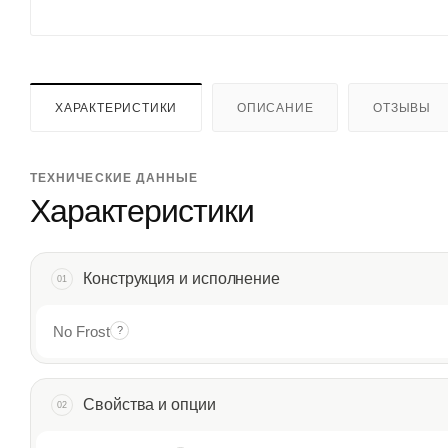
ХАРАКТЕРИСТИКИ
ОПИСАНИЕ
ОТЗЫВЫ
ТЕХНИЧЕСКИЕ ДАННЫЕ
Характеристики
Конструкция и исполнение
01
No Frost
?
Свойства и опции
02