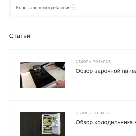
Класс энергопотребления
?
Статьи
ОБЗОРЫ ТОВАРОВ
Обзор варочной пане
ОБЗОРЫ ТОВАРОВ
Обзор холодильника 