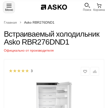
Меню
Поиск
Корзина
Главная
Asko RBR276DND1
Встраиваемый холодильник
Asko RBR276DND1
Официально от производителя
3