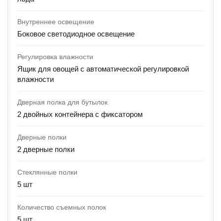
Внутреннее освещение
Боковое светодиодное освещение
Регулировка влажности
Ящик для овощей с автоматической регулировкой
влажности
Дверная полка для бутылок
2 двойных контейнера с фиксатором
Дверные полки
2 дверные полки
Стеклянные полки
5 шт
Количество съемных полок
5 шт.