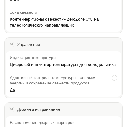
Зона свежести
Контейнер «Зоны свежести» ZeroZone 0°С на
телескопических направляющих
Управление
03
Индикация температуры
Цифровой индикатор температуры для холодильника
Адаптивный контроль температуры: экономия
?
энергии и сохранение свежести продуктов
Да
Дизайн и встраивание
04
Расположение дверных шарниров