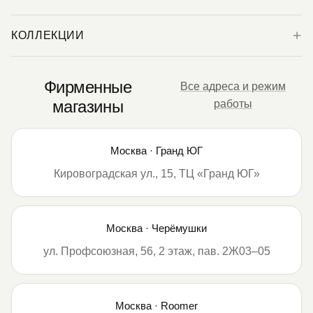
КОЛЛЕКЦИИ
Фирменные
Все адреса и режим
магазины
работы
Москва · Гранд ЮГ
Кировоградская ул., 15, ТЦ «Гранд ЮГ»
Москва · Черёмушки
ул. Профсоюзная, 56, 2 этаж, пав. 2Ж03–05
Москва · Roomer