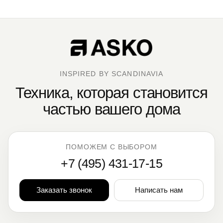
INSPIRED BY SCANDINAVIA
Техника, которая становится
частью вашего дома
ПОМОЖЕМ С ВЫБОРОМ
+7 (495) 431-17-15
Заказать звонок
Написать нам