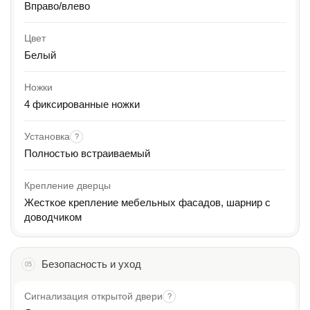
Вправо/влево
Цвет
Белый
Ножки
4 фиксированные ножки
Установка
?
Полностью встраиваемый
Крепление дверцы
Жесткое крепление мебельных фасадов, шарнир с
доводчиком
Безопасность и уход
05
Сигнализация открытой двери
?