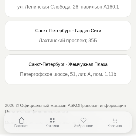
ул. Ленинская Слобода, 26, павильон А160.1
Санкт-Петербург · Гарден Сити
Лахтинский проспект, 85Б
Санкт-Петербург · Жемчужная Плаза
Петергофское шоссе, 51, лит. А, пом. 1.11b
2026 © Официальный магазин ASKO
Правовая информация
Политика конфиденциальности
Официальная гарантия
Доставка по России
Главная
Каталог
Избранное
Корзина