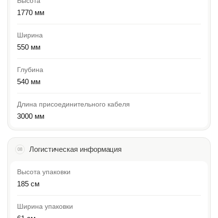
Высота
1770 мм
Ширина
550 мм
Глубина
540 мм
Длина присоединительного кабеля
3000 мм
Логистическая информация
08
Высота упаковки
185 см
Ширина упаковки