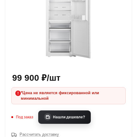
99 900
₽
/шт
*Цена не является фиксированной или
минимальной
Под заказ
Нашли дешевле?
Рассчитать доставку