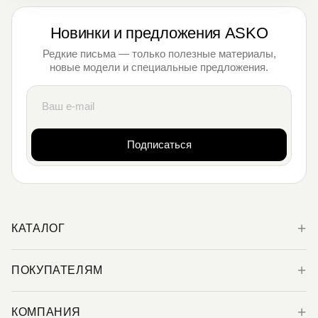
Новинки и предложения ASKO
Редкие письма — только полезные материалы,
новые модели и специальные предложения.
Подписаться
КАТАЛОГ
ПОКУПАТЕЛЯМ
КОМПАНИЯ