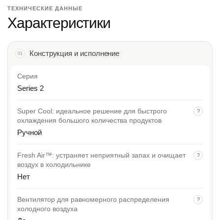
ТЕХНИЧЕСКИЕ ДАННЫЕ
Характеристики
Конструкция и исполнение
01
Серия
Series 2
Super Cool: идеальное решение для быстрого
?
охлаждения большого количества продуктов
Ручной
Fresh Air™: устраняет неприятный запах и очищает
?
воздух в холодильнике
Нет
Вентилятор для равномерного распределения
?
холодного воздуха