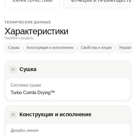
ХАРАКТЕРИСТИКИ
ФУНКЦИИ И ПРЕИМУЩЕСТВА
ТЕХНИЧЕСКИЕ ДАННЫЕ
Характеристики
Перейти к разделу
Сушка
Конструкция и исполнение
Свойства и опции
Управлен
Сушка
01
Система сушки
Turbo Combi Drying™
Конструкция и исполнение
02
Дизайн-линия