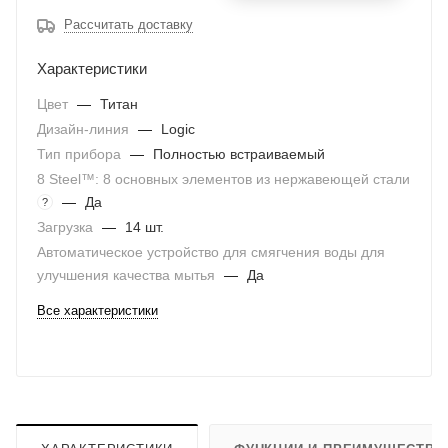
Рассчитать доставку
Характеристики
Цвет
—
Титан
Дизайн-линия
—
Logic
Тип прибора
—
Полностью встраиваемый
8 Steel™: 8 основных элементов из нержавеющей стали
—
Да
?
Загрузка
—
14 шт.
Автоматическое устройство для смягчения воды для
улучшения качества мытья
—
Да
Все характеристики