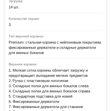
Загрузка
14 шт.
Количество корзин
3
Тип верхней корзины
Premium: стальная корзина с нейлоновым покрытием,
фиксированные держатели и складные держатели
для винных бокалов
Верхняя корзина
1. Мелкая сетка корзины облегчает загрузку и
предотвращает выпадание мелких предметов
2. Ручка с пластиковым логотипом
3. Складные полки для винных бокалов слева
4. Складные полки для винных бокалов справа
5. Стандартная подставка для ножей
6. Фиксированные держатели
7. Фиксированные держатели для стаканов