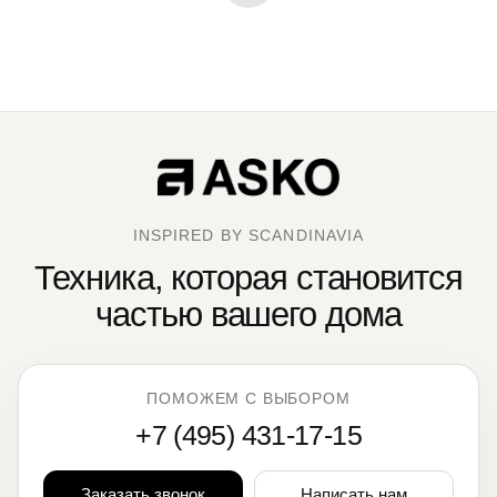
INSPIRED BY SCANDINAVIA
Техника, которая становится
частью вашего дома
ПОМОЖЕМ С ВЫБОРОМ
+7 (495) 431-17-15
Заказать звонок
Написать нам