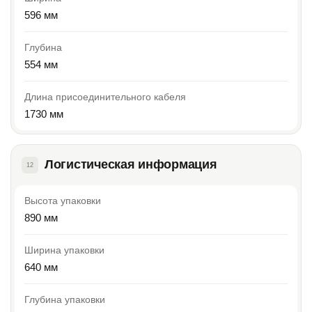
596 мм
Глубина
554 мм
Длина присоединительного кабеля
1730 мм
Логистическая информация
12
Высота упаковки
890 мм
Ширина упаковки
640 мм
Глубина упаковки