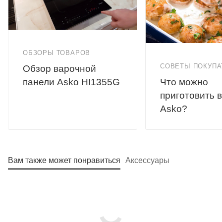
ОБЗОРЫ ТОВАРОВ
СОВЕТЫ ПОКУП
Обзор варочной
Что можно
панели Asko HI1355G
приготовить в
Asko?
Вам также может понравиться
Аксессуары