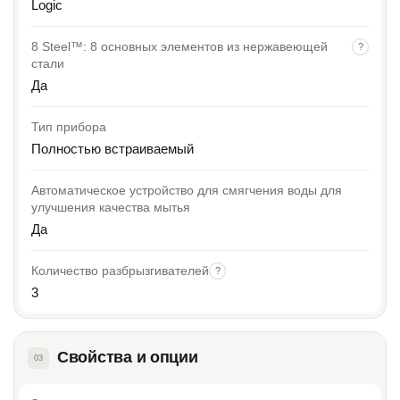
Logic
8 Steel™: 8 основных элементов из нержавеющей
?
стали
Да
Тип прибора
Полностью встраиваемый
Автоматическое устройство для смягчения воды для
улучшения качества мытья
Да
Количество разбрызгивателей
?
3
Свойства и опции
03