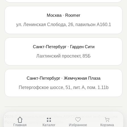
Москва · Roomer
ул. Ленинская Слобода, 26, павильон А160.1
Санкт-Петербург · Гарден Сити
Лахтинский проспект, 85Б
Санкт-Петербург · Жемчужная Плаза
Петергофское шоссе, 51, лит. А, пом. 1.11b
2026 © Официальный магазин ASKO
Правовая информация
Политика конфиденциальности
Главная
Каталог
Избранное
Корзина