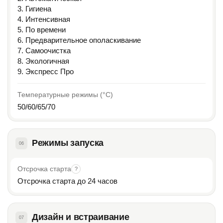
3. Гигиена
4. Интенсивная
5. По времени
6. Предварительное ополаскивание
7. Самоочистка
8. Экологичная
9. Экспресс Про
Температурные режимы (°C)
50/60/65/70
Режимы запуска
06
Отсрочка старта
?
Отсрочка старта до 24 часов
Дизайн и встраивание
07