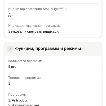
Индикатор состояния StatusLight™
?
Да
Индикация окончания программы
Звуковая и световая индикация
Функции, программы и режимы
05
Количество программ
9 шт.
Тестовая программа
1
Программы
1. Anti odour
2. Автоматическая