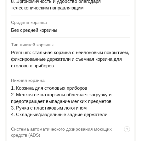
8. Эргономичность и удобство благодаря
телескопическим направляющим
Средняя корзина
Без средней корзины
Тип нижней корзины
Premium: стальная корзина с нейлоновым покрытием,
фиксированные держатели и съемная корзина для
столовых приборов
Нижняя корзина
1. Корзина для столовых приборов
2. Мелкая сетка корзины облегчает загрузку и
предотвращает выпадание мелких предметов
3. Ручка с пластиковым логотипом
4. Складные/раздельные задние держатели
Система автоматического дозирования моющих
?
средств (ADS)