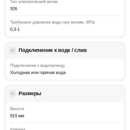
Тип электрической вилки
926
Требуемое давление воды при заливе, МПа
0,3-1
Подключение к воде / слив
10
Подключение к водопроводу
Холодная или горячая вода
Размеры
11
Высота
819 мм
Ширина