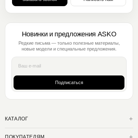
Новинки и предложения ASKO
Редкие письма — только полезные материалы,
новые модели и специальные предложения.
Подписаться
КАТАЛОГ
ПОКУПАТЕЛЯМ