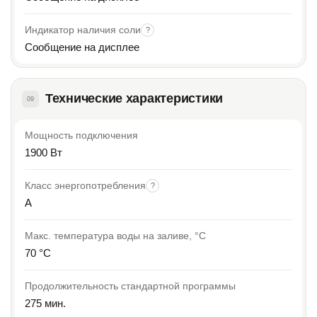
Индикатор наличия соли
?
Сообщение на дисплее
Технические характеристики
09
Мощность подключения
1900 Вт
Класс энергопотребления
?
A
Макс. температура воды на заливе, °C
70 °C
Продолжительность стандартной программы
275 мин.