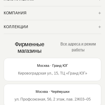
КОМПАНИЯ
КОЛЛЕКЦИИ
Фирменные
Все адреса и режим
магазины
работы
Москва · Гранд ЮГ
Кировоградская ул., 15, ТЦ «Гранд ЮГ»
Москва · Черёмушки
ул. Профсоюзная, 56, 2 этаж, пав. 2Ж03–05