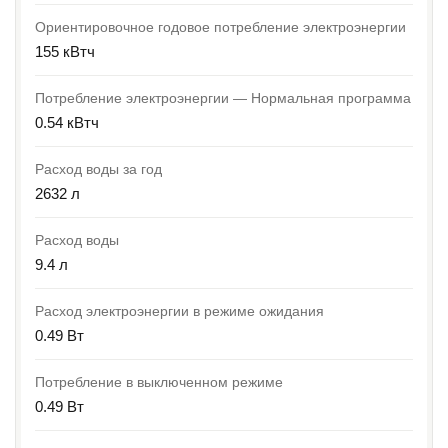
Ориентировочное годовое потребление электроэнергии
155 кВтч
Потребление электроэнергии — Нормальная программа
0.54 кВтч
Расход воды за год
2632 л
Расход воды
9.4 л
Расход электроэнергии в режиме ожидания
0.49 Вт
Потребление в выключенном режиме
0.49 Вт