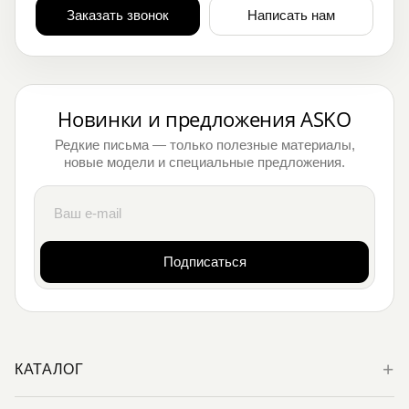
Заказать звонок
Написать нам
Новинки и предложения ASKO
Редкие письма — только полезные материалы,
новые модели и специальные предложения.
Подписаться
КАТАЛОГ