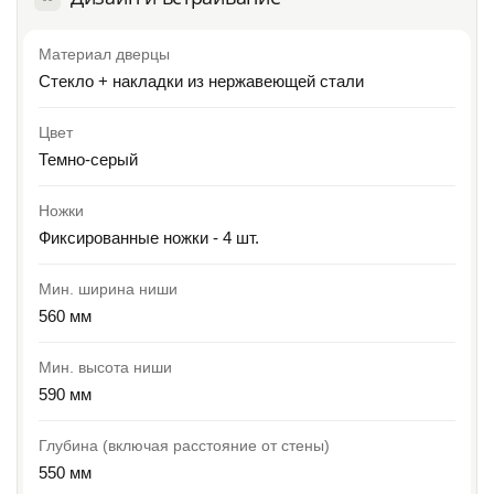
Материал дверцы
Стекло + накладки из нержавеющей стали
Цвет
Темно-серый
Ножки
Фиксированные ножки - 4 шт.
Мин. ширина ниши
560 мм
Мин. высота ниши
590 мм
Глубина (включая расстояние от стены)
550 мм