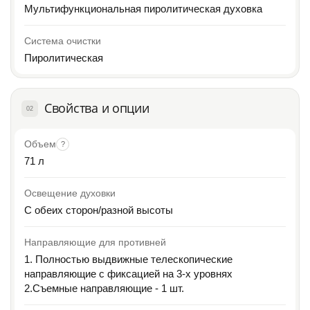
Мультифункциональная пиролитическая духовка
Система очистки
Пиролитическая
Свойства и опции
02
Объем
?
71 л
Освещение духовки
С обеих сторон/разной высоты
Направляющие для противней
1. Полностью выдвижные телескопические
направляющие с фиксацией на 3-х уровнях
2.Съемные направляющие - 1 шт.