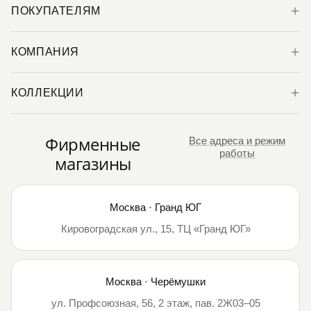
ПОКУПАТЕЛЯМ
КОМПАНИЯ
КОЛЛЕКЦИИ
Фирменные
Все адреса и режим
работы
магазины
Москва · Гранд ЮГ
Кировоградская ул., 15, ТЦ «Гранд ЮГ»
Москва · Черёмушки
ул. Профсоюзная, 56, 2 этаж, пав. 2Ж03–05