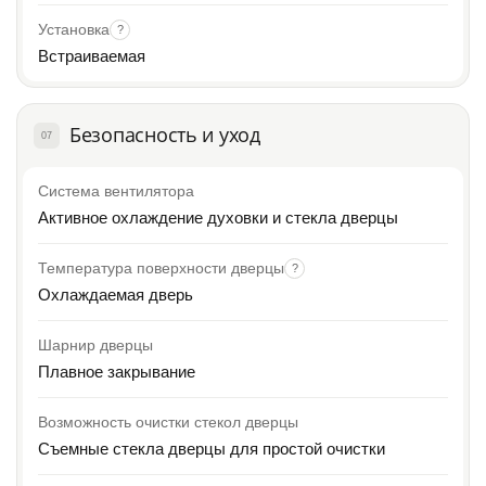
Установка
?
Встраиваемая
Безопасность и уход
07
Система вентилятора
Активное охлаждение духовки и стекла дверцы
Температура поверхности дверцы
?
Охлаждаемая дверь
Шарнир дверцы
Плавное закрывание
Возможность очистки стекол дверцы
Съемные стекла дверцы для простой очистки