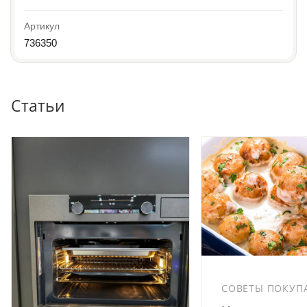
Артикул
736350
Статьи
СОВЕТЫ ПОКУП