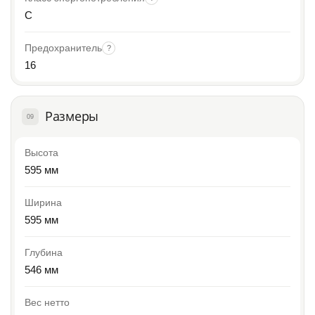
C
Предохранитель
?
16
Размеры
09
Высота
595 мм
Ширина
595 мм
Глубина
546 мм
Вес нетто