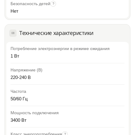
Безопасность детей
?
Нет
Технические характеристики
08
Потребление электроэнергии в режиме ожидания
1 Вт
Напряжение (В)
220-240 B
Частота
50/60 Гц
Мощность подключения
3400 Вт
Класс энергопотребления
?