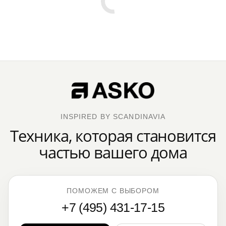
INSPIRED BY SCANDINAVIA
Техника, которая становится
частью вашего дома
ПОМОЖЕМ С ВЫБОРОМ
+7 (495) 431-17-15