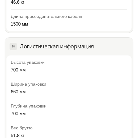
46.6 кг
Длина присоединительного кабеля
1500 мм
Логистическая информация
10
Высота упаковки
700 мм
Ширина упаковки
660 мм
Глубина упаковки
700 мм
Вес брутто
51.8 кг