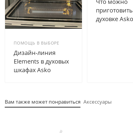
Что можно
приготовить
духовке Asko
ПОМОЩЬ В ВЫБОРЕ
Дизайн-линия
Elements в духовых
шкафах Asko
Вам также может понравиться
Аксессуары