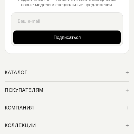
новые модели и специальные предложения.
Подписаться
КАТАЛОГ
ПОКУПАТЕЛЯМ
КОМПАНИЯ
КОЛЛЕКЦИИ