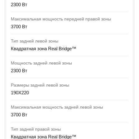
2300 Вт
Максимальная мощность передней правой зоны
3700 Вт
Тип задней левой зоны
Квадратная зона Real Bridge™
Мощность задней левой зоны
2300 Вт
Размеры задней левой зоны
190X220
Максимальная мощность задней левой зоны
3700 Вт
Тип задней правой зоны
Квадратная зона Real Bridge™