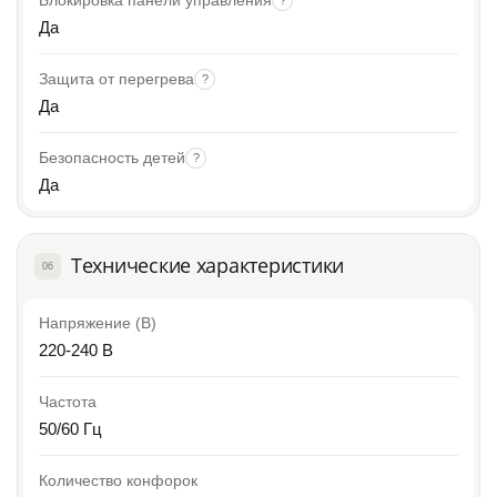
Да
Защита от перегрева
?
Да
Безопасность детей
?
Да
Технические характеристики
06
Напряжение (В)
220-240 B
Частота
50/60 Гц
Количество конфорок