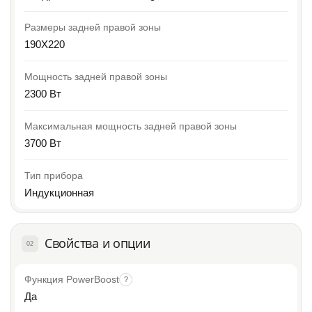
Размеры задней правой зоны
190X220
Мощность задней правой зоны
2300 Вт
Максимальная мощность задней правой зоны
3700 Вт
Тип прибора
Индукционная
Свойства и опции
02
Функция PowerBoost
?
Да