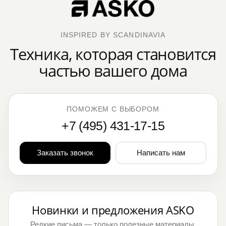
INSPIRED BY SCANDINAVIA
Техника, которая становится
частью вашего дома
ПОМОЖЕМ С ВЫБОРОМ
+7 (495) 431-17-15
Заказать звонок
Написать нам
Новинки и предложения ASKO
Редкие письма — только полезные материалы,