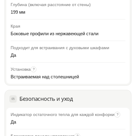
Глубина (включая расстояние от стены)
199 мм
Края
Боковые профили из нержавеющей стали
Подходит для встраивания с духовыми шкафами
Да
Установка
?
Встраиваемая над столешницей
Безопасность и уход
05
Индикатор остаточного тепла для каждой конфорки
?
Да
Блокировка панели управления
?