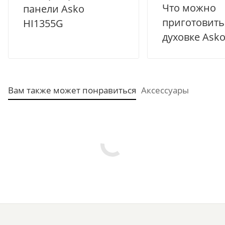
Что можно
панели Asko
приготовить
HI1355G
духовке Asko
Вам также может понравиться
Аксессуары