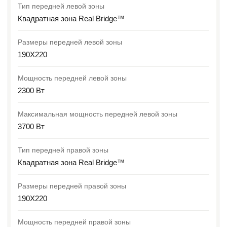
Тип передней левой зоны
Квадратная зона Real Bridge™
Размеры передней левой зоны
190X220
Мощность передней левой зоны
2300 Вт
Максимальная мощность передней левой зоны
3700 Вт
Тип передней правой зоны
Квадратная зона Real Bridge™
Размеры передней правой зоны
190X220
Мощность передней правой зоны