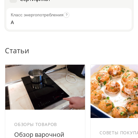
Класс энергопотребления
?
A
Статьи
ОБЗОРЫ ТОВАРОВ
СОВЕТЫ ПОКУП
Обзор варочной